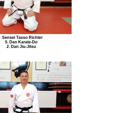
Sensei Tasso Richter
5. Dan Karate-Do
2. Dan Jiu-Jitsu