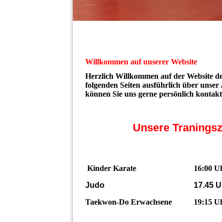
Willkommen auf unserer Website
Herzlich Willkommen auf der Website de
folgenden Seiten ausführlich über unser
können Sie uns gerne persönlich kontakt
Unsere Traningszei
Kinder Karate 16:00 Uhr bi
Judo 17.45 Uhr bis 
Taekwon-Do Erwachsene 19:15 Uhr 