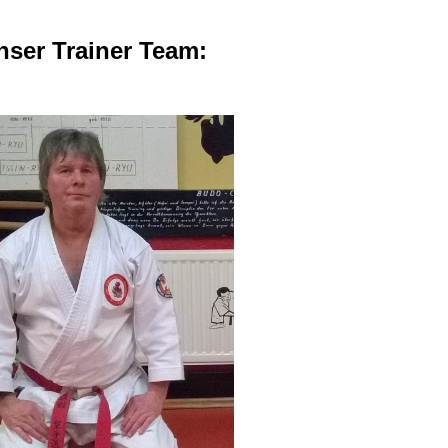
nser Trainer Team: