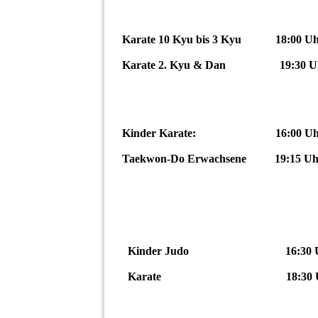
Karate 10 Kyu bis 3 K
Karate 2. Kyu & Dan 19:30 Uhr 
Kinder Karate: 16:00 Uhr bi
Taekwon-Do Erwachsene 19:15 Uhr 
Kinder Judo 16:30 Uhr bi
Karate
18:30 Uhr bis