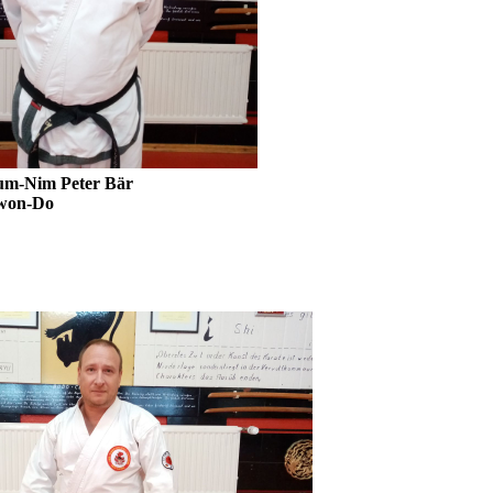
Nim Peter Bär
-Do