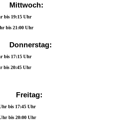
Mittwoch:
yu 18:00 Uhr bis 19:15 Uhr
bis 21:00 Uhr
Donnerstag:
s 17:15 Uhr
bis 20:45 Uhr
Freitag:
s 17:45 Uhr
 20:00 Uhr