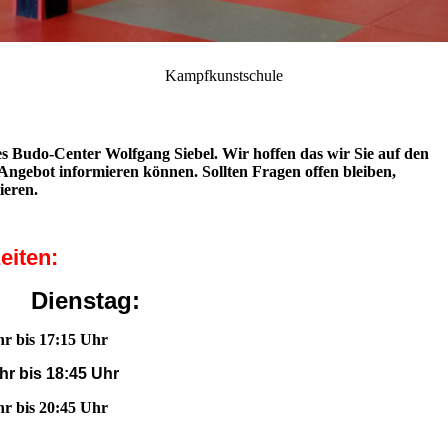
Kampfkunstschule
s Budo-Center Wolfgang Siebel. Wir hoffen das wir Sie auf den
 Angebot informieren können. Sollten Fragen offen bleiben,
ieren.
ten:
Dienstag:
s 17:15 Uhr
18:45 Uhr
bis 20:45 Uhr