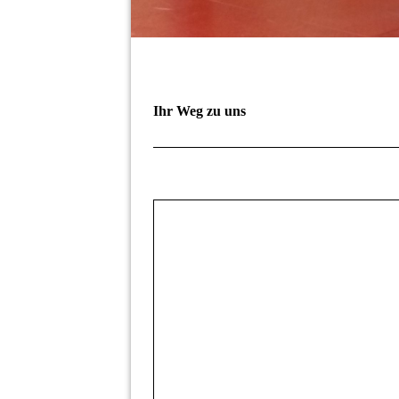
Ihr Weg zu uns