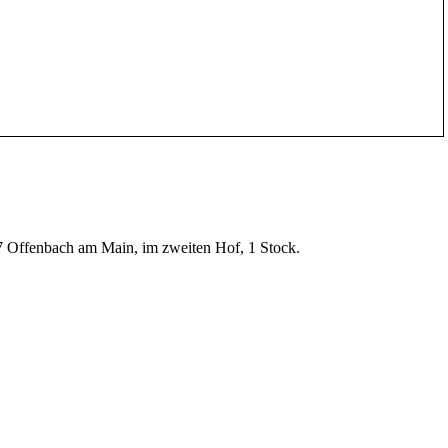
067 Offenbach am Main, im zweiten Hof, 1 Stock.