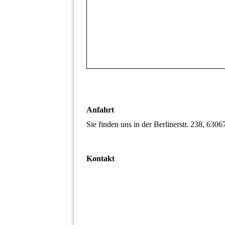
Anfahrt
Sie finden uns in der Berlinerstr. 238, 63
Kontakt