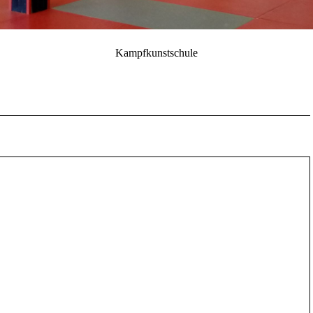
Kampfkunstschule